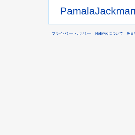
PamalaJackma
プライバシー・ポリシー
Nohwikiについて
免責