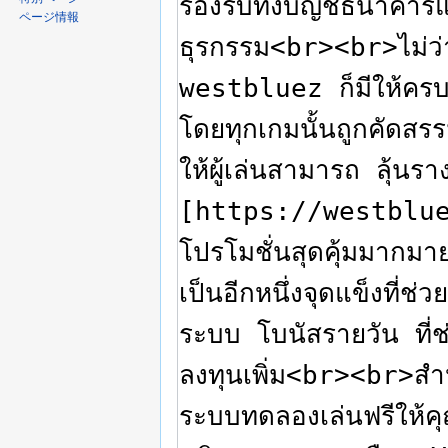
ページ情報