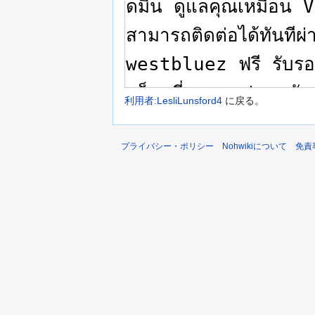
利用者:LesliLunsford4
に戻る。
プライバシー・ポリシー
Nohwikiについて
免責