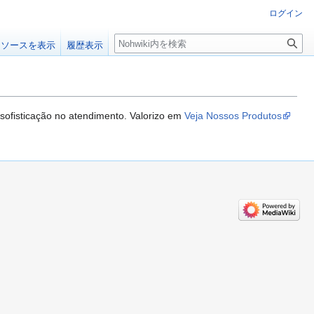
ログイン
検
ソースを表示
履歴表示
索
sofisticação no atendimento. Valorizo em
Veja Nossos Produtos